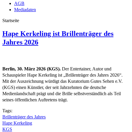
AGB
Mediadaten
Startseite
Hape Kerkeling ist Brillenträger des
Jahres 2026
Berlin, 30. März 2026 (KGS).
Der Entertainer, Autor und
Schauspieler Hape Kerkeling ist „Brillenträger des Jahres 2026“.
Mit der Auszeichnung würdigt das Kuratorium Gutes Sehen e.V.
(KGS) einen Künstler, der seit Jahrzehnten die deutsche
Medienlandschaft prägt und die Brille selbstverständlich als Teil
seines öffentlichen Auftretens trägt.
Tags:
Brillenträger des Jahres
Hape Kerkeling
KGS