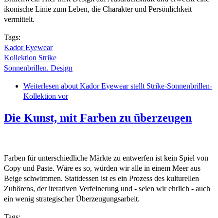
ikonische Linie zum Leben, die Charakter und Persönlichkeit
vermittelt.
Tags:
Kador Eyewear
Kollektion Strike
Sonnenbrillen. Design
Weiterlesen
about Kador Eyewear stellt Strike-Sonnenbrillen-
Kollektion vor
Die Kunst, mit Farben zu überzeugen
Farben für unterschiedliche Märkte zu entwerfen ist kein Spiel von
Copy und Paste. Wäre es so, würden wir alle in einem Meer aus
Beige schwimmen. Stattdessen ist es ein Prozess des kulturellen
Zuhörens, der iterativen Verfeinerung und - seien wir ehrlich - auch
ein wenig strategischer Überzeugungsarbeit.
Tags: