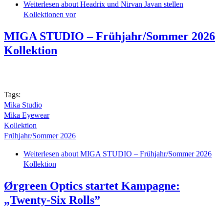
Weiterlesen
about Headrix und Nirvan Javan stellen
Kollektionen vor
MIGA STUDIO – Frühjahr/Sommer 2026
Kollektion
Tags:
Mika Studio
Mika Eyewear
Kollektion
Frühjahr/Sommer 2026
Weiterlesen
about MIGA STUDIO – Frühjahr/Sommer 2026
Kollektion
Ørgreen Optics startet Kampagne:
„Twenty-Six Rolls”