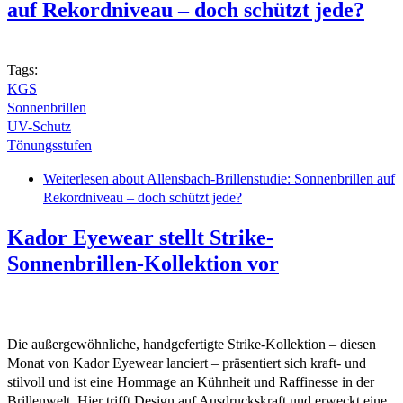
auf Rekordniveau – doch schützt jede?
Tags:
KGS
Sonnenbrillen
UV-Schutz
Tönungsstufen
Weiterlesen
about Allensbach-Brillenstudie: Sonnenbrillen auf
Rekordniveau – doch schützt jede?
Kador Eyewear stellt Strike-
Sonnenbrillen-Kollektion vor
Die außergewöhnliche, handgefertigte Strike-Kollektion – diesen
Monat von Kador Eyewear lanciert – präsentiert sich kraft- und
stilvoll und ist eine Hommage an Kühnheit und Raffinesse in der
Brillenwelt. Hier trifft Design auf Ausdruckskraft und erweckt eine