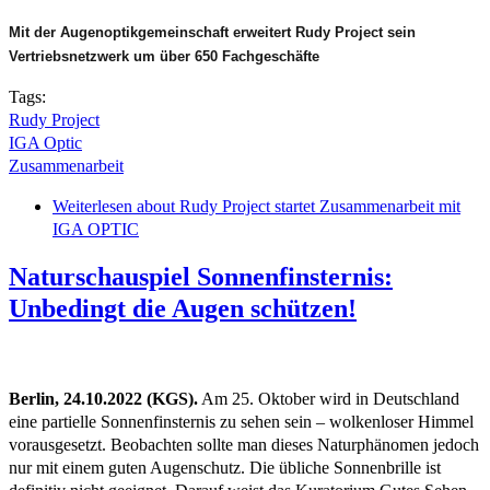
Mit der Augenoptikgemeinschaft erweitert Rudy Project sein
Vertriebsnetzwerk um über 650 Fachgeschäfte
Tags:
Rudy Project
IGA Optic
Zusammenarbeit
Weiterlesen
about Rudy Project startet Zusammenarbeit mit
IGA OPTIC
Naturschauspiel Sonnenfinsternis:
Unbedingt die Augen schützen!
Berlin, 24.10.2022 (KGS).
Am 25. Oktober wird in Deutschland
eine partielle Sonnenfinsternis zu sehen sein – wolkenloser Himmel
vorausgesetzt. Beobachten sollte man dieses Naturphänomen jedoch
nur mit einem guten Augenschutz. Die übliche Sonnenbrille ist