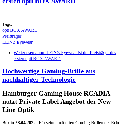
ersten opti BOX AWARD
Tags:
opti BOX AWARD
Preisträger
LEINZ Eyewear
Weiterlesen
about LEINZ Eyewear ist der Preisträger des
ersten opti BOX AWARD
Hochwertige Gaming-Brille aus
nachhaltiger Technologie
Hamburger Gaming House RCADIA
nutzt Private Label Angebot der New
Line Optik
Berlin 28.04.2022
| Für seine limitierten Gaming Brillen der Echo