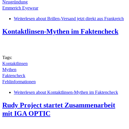
Neugründung
Emmerich Eyewear
Weiterlesen
about Brillen-Versand jetzt direkt aus Frankreich
Kontaktlinsen-Mythen im Faktencheck
Tags:
Kontaktlinsen
Mythen
Faktencheck
Fehlinformationen
Weiterlesen
about Kontaktlinsen-Mythen im Faktencheck
Rudy Project startet Zusammenarbeit
mit IGA OPTIC