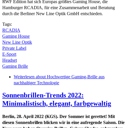
RWF Edition hat sich Europas größtes Gaming House, die
Hamburger RCADIA, für eine Zusammenarbeit und Beratung
durch die Berliner New Line Optik GmbH entschieden.
Tags:
RCADIA
Gaming House
New Line Optik
Private Label
E-Sport
Headset
Gaming Brille
Weiterlesen
about Hochwertige Gaming-Brille aus
nachhaltiger Technologie
Sonnenbrillen-Trends 2022:
Minimalistisch, elegant, farbgewaltig
Berlin, 28. April 2022 (KGS). Der Sommer ist gerettet! Mit
diesen Sonnenbrillen blicken wir in eine aufregende Saison. Die