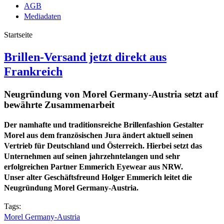
AGB
Mediadaten
Startseite
Brillen-Versand jetzt direkt aus
Frankreich
Neugründung von Morel Germany-Austria setzt auf
bewährte Zusammenarbeit
Der namhafte und traditionsreiche Brillenfashion Gestalter
Morel aus dem französischen Jura ändert aktuell seinen
Vertrieb für Deutschland und Österreich. Hierbei setzt das
Unternehmen auf seinen jahrzehntelangen und sehr
erfolgreichen Partner Emmerich Eyewear aus NRW.
Unser alter Geschäftsfreund Holger Emmerich leitet die
Neugründung Morel Germany-Austria.
Tags:
Morel Germany-Austria