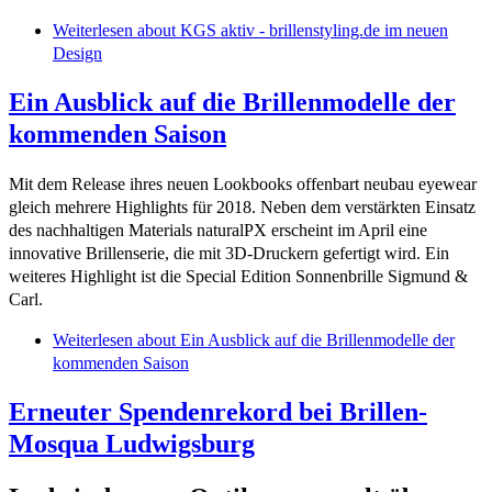
Weiterlesen
about KGS aktiv - brillenstyling.de im neuen
Design
Ein Ausblick auf die Brillenmodelle der
kommenden Saison
Mit dem Release ihres neuen Lookbooks offenbart neubau eyewear
gleich mehrere Highlights für 2018. Neben dem verstärkten Einsatz
des nachhaltigen Materials naturalPX erscheint im April eine
innovative Brillenserie, die mit 3D-Druckern gefertigt wird. Ein
weiteres Highlight ist die Special Edition Sonnenbrille Sigmund &
Carl.
Weiterlesen
about Ein Ausblick auf die Brillenmodelle der
kommenden Saison
Erneuter Spendenrekord bei Brillen-
Mosqua Ludwigsburg