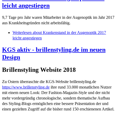
leicht angestiegen
9,7 Tage pro Jahr waren Mitarbeiter in der Augenoptik im Jahr 2017
aus Krankheitsgründen nicht arbeitsfähig.
Weiterlesen
about Krankenstand in der Augenoptik 2017
leicht angestiegen
KGS aktiv - brillenstyling.de im neuen
Design
Brillenstyling Website 2018
Zu Ostern überraschte die KGS-Website brillenstyling.de
https://www.brillenstyling.de
ihre rund 33.000 monatlichen Nutzer
mit einem neuen Look: Der Fashion-Magazin-Style und der nicht
mehr vordergründig chronologische, sondern thematische Aufbau
des Styling-Blogs ermöglichen eine bessere Präsentation der und
einen gezielten Zugriff auf die bisher rund 150 erschienenen Artikel.