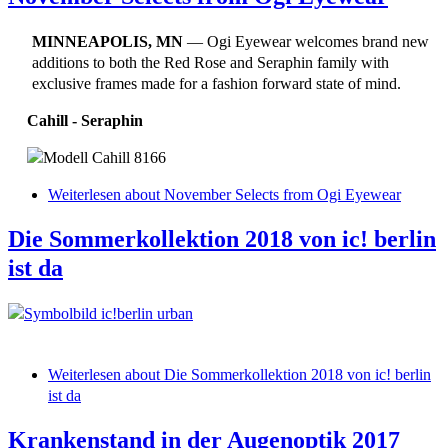
MINNEAPOLIS, MN
— Ogi Eyewear welcomes brand new
additions to both the Red Rose and Seraphin family with
exclusive frames made for a fashion forward state of mind.
Cahill - Seraphin
Weiterlesen
about November Selects from Ogi Eyewear
Die Sommerkollektion 2018 von ic! berlin
ist da
Weiterlesen
about Die Sommerkollektion 2018 von ic! berlin
ist da
Krankenstand in der Augenoptik 2017