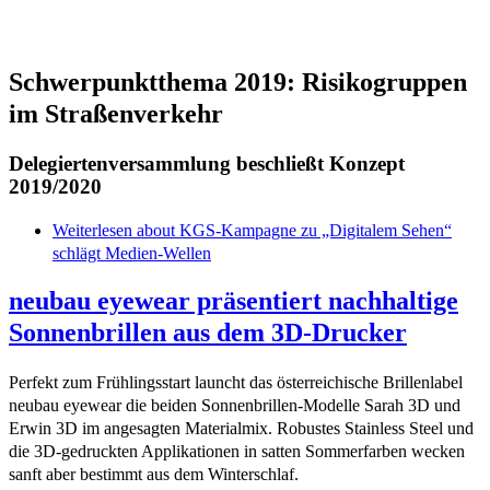
Schwerpunktthema 2019: Risikogruppen
im Straßenverkehr
Delegiertenversammlung beschließt Konzept
2019/2020
Weiterlesen
about KGS-Kampagne zu „Digitalem Sehen“
schlägt Medien-Wellen
neubau eyewear präsentiert nachhaltige
Sonnenbrillen aus dem 3D-Drucker
Perfekt zum Frühlingsstart launcht das österreichische Brillenlabel
neubau eyewear die beiden Sonnenbrillen-Modelle Sarah 3D und
Erwin 3D im angesagten Materialmix. Robustes Stainless Steel und
die 3D-gedruckten Applikationen in satten Sommerfarben wecken
sanft aber bestimmt aus dem Winterschlaf.