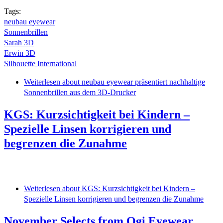
Tags:
neubau eyewear
Sonnenbrillen
Sarah 3D
Erwin 3D
Silhouette International
Weiterlesen
about neubau eyewear präsentiert nachhaltige
Sonnenbrillen aus dem 3D-Drucker
KGS: Kurzsichtigkeit bei Kindern –
Spezielle Linsen korrigieren und
begrenzen die Zunahme
Weiterlesen
about KGS: Kurzsichtigkeit bei Kindern –
Spezielle Linsen korrigieren und begrenzen die Zunahme
November Selects from Ogi Eyewear