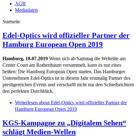
AGB
Mediadaten
Startseite
Edel-Optics wird offizieller Partner der
Hamburg European Open 2019
Hamburg, 18.07.2019
Wenn sich ab Samstag die Weltelite am
Center Court am Rothenbaum versammelt, kann es nur eines
heißen: Die Hamburg European Open starten. Das Hamburger
Unternehmen Edel-Optics ist in diesem Jahr erstmalig Partner des
prestigereichen Events und verschafft nicht nur den Schiedsrichtern
den perfekten Durchblick.
Weiterlesen
about Edel-Optics wird offizieller Partner der
Hamburg European Open 2019
KGS-Kampagne zu „Digitalem Sehen“
schlägt Medien-Wellen