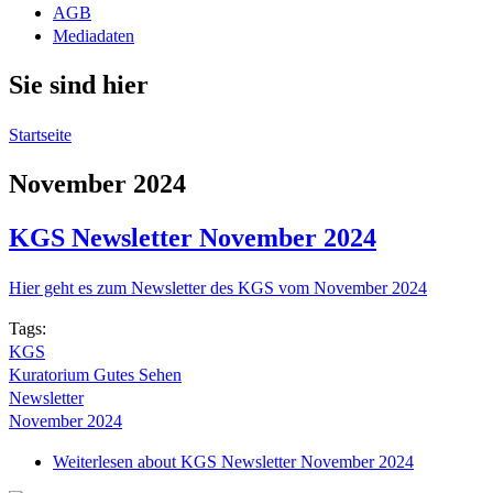
AGB
Mediadaten
Sie sind hier
Startseite
November 2024
KGS Newsletter November 2024
Hier geht es zum Newsletter des KGS vom November 2024
Tags:
KGS
Kuratorium Gutes Sehen
Newsletter
November 2024
Weiterlesen
about KGS Newsletter November 2024