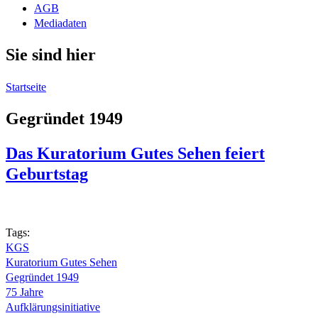
AGB
Mediadaten
Sie sind hier
Startseite
Gegründet 1949
Das Kuratorium Gutes Sehen feiert
Geburtstag
Tags:
KGS
Kuratorium Gutes Sehen
Gegründet 1949
75 Jahre
Aufklärungsinitiative