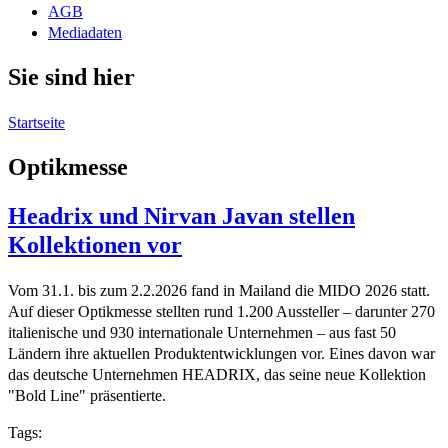
AGB
Mediadaten
Sie sind hier
Startseite
Optikmesse
Headrix und Nirvan Javan stellen
Kollektionen vor
Vom 31.1. bis zum 2.2.2026 fand in Mailand die MIDO 2026 statt.
Auf dieser Optikmesse stellten rund 1.200 Aussteller – darunter 270
italienische und 930 internationale Unternehmen – aus fast 50
Ländern ihre aktuellen Produktentwicklungen vor. Eines davon war
das deutsche Unternehmen HEADRIX, das seine neue Kollektion
"Bold Line" präsentierte.
Tags: