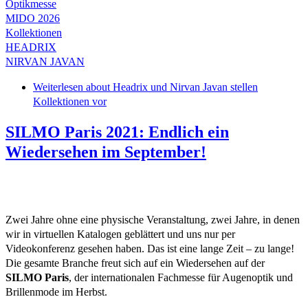
Optikmesse
MIDO 2026
Kollektionen
HEADRIX
NIRVAN JAVAN
Weiterlesen
about Headrix und Nirvan Javan stellen
Kollektionen vor
SILMO Paris 2021: Endlich ein
Wiedersehen im September!
Zwei Jahre ohne eine physische Veranstaltung, zwei Jahre, in denen
wir in virtuellen Katalogen geblättert und uns nur per
Videokonferenz gesehen haben. Das ist eine lange Zeit – zu lange!
Die gesamte Branche freut sich auf ein Wiedersehen auf der
SILMO Paris
, der internationalen Fachmesse für Augenoptik und
Brillenmode im Herbst.