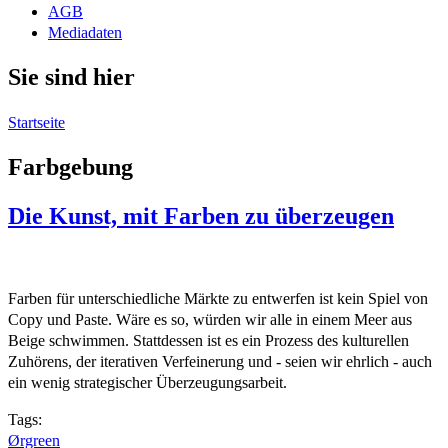
AGB
Mediadaten
Sie sind hier
Startseite
Farbgebung
Die Kunst, mit Farben zu überzeugen
Farben für unterschiedliche Märkte zu entwerfen ist kein Spiel von
Copy und Paste. Wäre es so, würden wir alle in einem Meer aus
Beige schwimmen. Stattdessen ist es ein Prozess des kulturellen
Zuhörens, der iterativen Verfeinerung und - seien wir ehrlich - auch
ein wenig strategischer Überzeugungsarbeit.
Tags:
Ørgreen